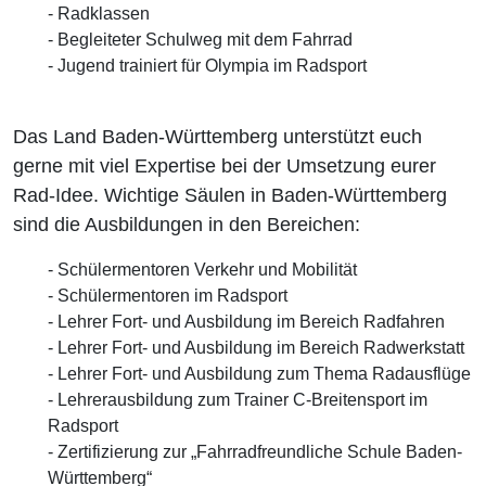
- Radklassen
- Begleiteter Schulweg mit dem Fahrrad
- Jugend trainiert für Olympia im Radsport
Das Land Baden-Württemberg unterstützt euch
gerne mit viel Expertise bei der Umsetzung eurer
Rad-Idee. Wichtige Säulen in Baden-Württemberg
sind die Ausbildungen in den Bereichen:
- Schülermentoren Verkehr und Mobilität
- Schülermentoren im Radsport
- Lehrer Fort- und Ausbildung im Bereich Radfahren
- Lehrer Fort- und Ausbildung im Bereich Radwerkstatt
- Lehrer Fort- und Ausbildung zum Thema Radausflüge
- Lehrerausbildung zum Trainer C-Breitensport im
Radsport
- Zertifizierung zur „Fahrradfreundliche Schule Baden-
Württemberg“