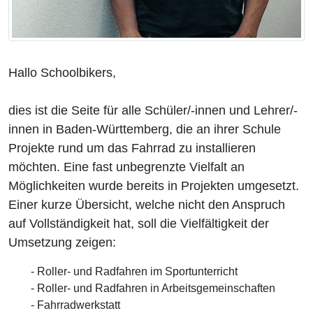
Hallo Schoolbikers,
dies ist die Seite für alle Schüler/-innen und Lehrer/-
innen in Baden-Württemberg, die an ihrer Schule
Projekte rund um das Fahrrad zu installieren
möchten. Eine fast unbegrenzte Vielfalt an
Möglichkeiten wurde bereits in Projekten umgesetzt.
Einer kurze Übersicht, welche nicht den Anspruch
auf Vollständigkeit hat, soll die Vielfältigkeit der
Umsetzung zeigen:
- Roller- und Radfahren im Sportunterricht
- Roller- und Radfahren in Arbeitsgemeinschaften
- Fahrradwerkstatt