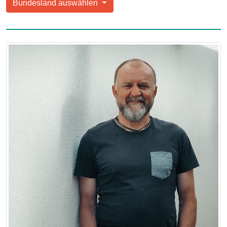
Bundesland auswählen