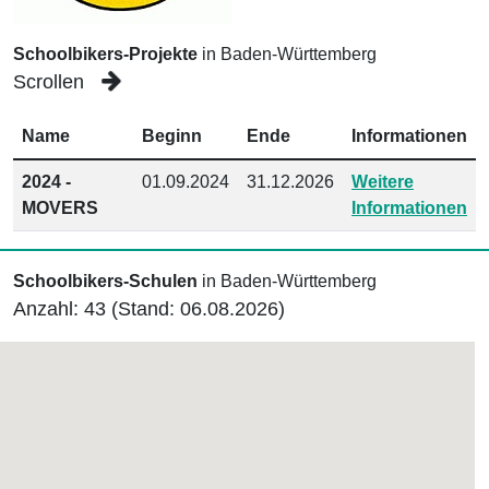
Schoolbikers-Projekte
in Baden-Württemberg
Scrollen
Name
Beginn
Ende
Informationen
2024 -
01.09.2024
31.12.2026
Weitere
MOVERS
Informationen
Schoolbikers-Schulen
in Baden-Württemberg
Anzahl: 43 (Stand: 06.08.2026)