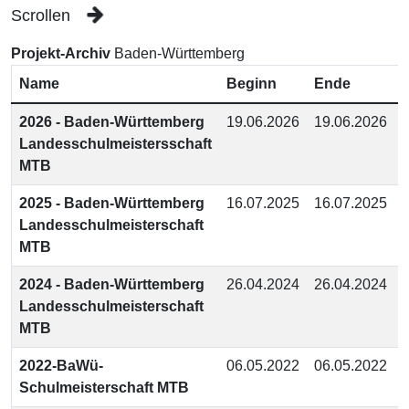
Scrollen
Projekt-Archiv
Baden-Württemberg
Name
Beginn
Ende
2026 - Baden-Württemberg
19.06.2026
19.06.2026
Landesschulmeistersschaft
MTB
2025 - Baden-Württemberg
16.07.2025
16.07.2025
Landesschulmeisterschaft
MTB
2024 - Baden-Württemberg
26.04.2024
26.04.2024
Landesschulmeisterschaft
MTB
2022-BaWü-
06.05.2022
06.05.2022
Schulmeisterschaft MTB