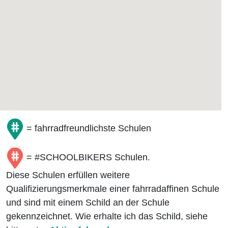
= fahrradfreundlichste Schulen
= #SCHOOLBIKERS Schulen.
Diese Schulen erfüllen weitere
Qualifizierungsmerkmale einer fahrradaffinen Schule
und sind mit einem Schild an der Schule
gekennzeichnet. Wie erhalte ich das Schild, siehe