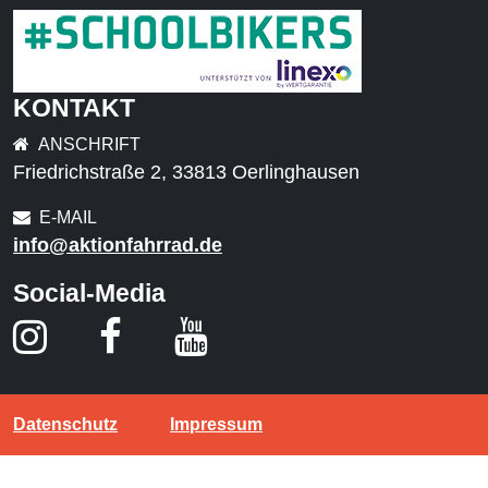
KONTAKT
ANSCHRIFT
Friedrichstraße 2, 33813 Oerlinghausen
E-MAIL
info@aktionfahrrad.de
Social-Media
Datenschutz
Impressum