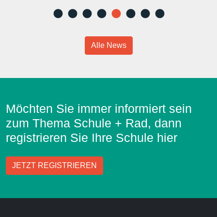
Alle News
Möchten Sie immer informiert sein
zum Thema Schule + Rad, dann
registrieren Sie Ihre Schule hier
JETZT REGISTRIEREN