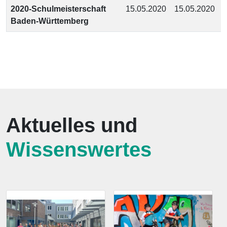
2020-Schulmeisterschaft
15.05.2020
15.05.2020
Baden-Württemberg
Aktuelles und
Wissenswertes