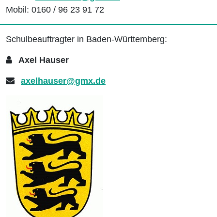
Mobil: 0160 / 96 23 91 72
Schulbeauftragter in Baden-Württemberg:
Axel Hauser
axelhauser@gmx.de