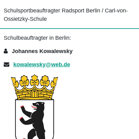
Schulsportbeauftragter Radsport Berlin / Carl-von-
Ossietzky-Schule
Schulbeauftragter in Berlin:
Johannes Kowalewsky
kowalewsky@web.de