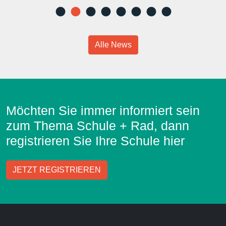
Alle News
Möchten Sie immer informiert sein
zum Thema Schule + Rad, dann
registrieren Sie Ihre Schule hier
JETZT REGISTRIEREN