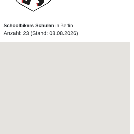
Schoolbikers-Schulen
in Berlin
Anzahl: 23 (Stand: 08.08.2026)