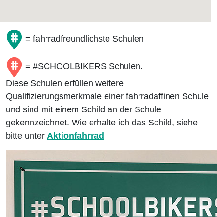
= fahrradfreundlichste Schulen
= #SCHOOLBIKERS Schulen.
Diese Schulen erfüllen weitere
Qualifizierungsmerkmale einer fahrradaffinen Schule
und sind mit einem Schild an der Schule
gekennzeichnet. Wie erhalte ich das Schild, siehe
bitte unter
Aktionfahrrad