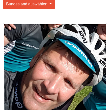
Bundesland auswählen