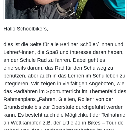
Hallo Schoolbikers,
dies ist die Seite für alle Berliner Schüler/-innen und
Lehrer/-innen, die Spaß und Interesse daran haben,
an der Schule Rad zu fahren. Dabei geht es
einerseits darum, das Rad für den Schulweg zu
benutzen, aber auch in das Lernen im Schulleben zu
integrieren. Wir zeigen in vielfältigen Angeboten, wie
das Radfahren im Sportunterricht im Themenfeld des
Rahmenplans „Fahren, Gleiten, Rollen“ von der
Grundschule bis zur Oberstufe durchgeführt werden
kann. Es besteht auch die Möglichkeit der Teilnahme
an Wettkämpfen z.B. der Little John Bikes – Tour de