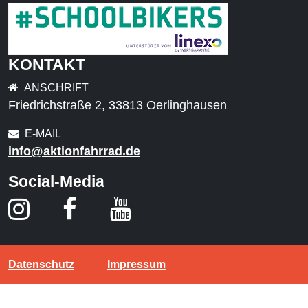
KONTAKT
ANSCHRIFT
Friedrichstraße 2, 33813 Oerlinghausen
E-MAIL
info@aktionfahrrad.de
Social-Media
Datenschutz
Impressum