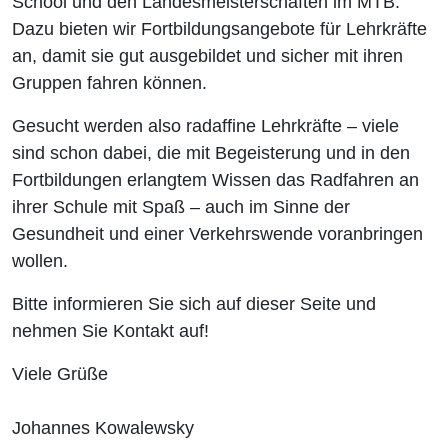
School und den Landesmeisterschaften im MTB.
Dazu bieten wir Fortbildungsangebote für Lehrkräfte
an, damit sie gut ausgebildet und sicher mit ihren
Gruppen fahren können.
Gesucht werden also radaffine Lehrkräfte – viele
sind schon dabei, die mit Begeisterung und in den
Fortbildungen erlangtem Wissen das Radfahren an
ihrer Schule mit Spaß – auch im Sinne der
Gesundheit und einer Verkehrswende voranbringen
wollen.
Bitte informieren Sie sich auf dieser Seite und
nehmen Sie Kontakt auf!
Viele Grüße
Johannes Kowalewsky