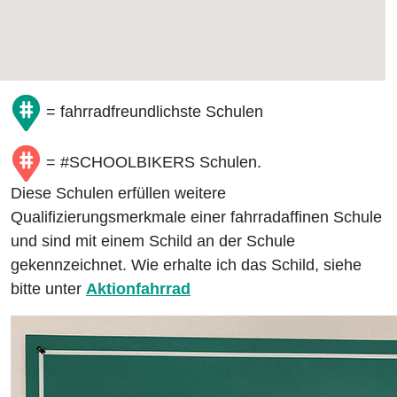
= fahrradfreundlichste Schulen
= #SCHOOLBIKERS Schulen.
Diese Schulen erfüllen weitere
Qualifizierungsmerkmale einer fahrradaffinen Schule
und sind mit einem Schild an der Schule
gekennzeichnet. Wie erhalte ich das Schild, siehe
bitte unter
Aktionfahrrad