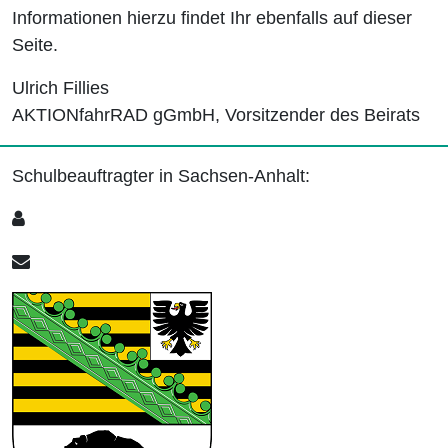
Informationen hierzu findet Ihr ebenfalls auf dieser
Seite.
Ulrich Fillies
AKTIONfahrRAD gGmbH, Vorsitzender des Beirats
Schulbeauftragter in Sachsen-Anhalt: