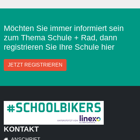
Möchten Sie immer informiert sein
zum Thema Schule + Rad, dann
registrieren Sie Ihre Schule hier
JETZT REGISTRIEREN
KONTAKT
ANSCHRIFT