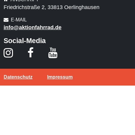
Friedrichstraße 2, 33813 Oerlinghausen
E-MAIL
info@aktionfahrrad.de
Social-Media
Datenschutz
Impressum