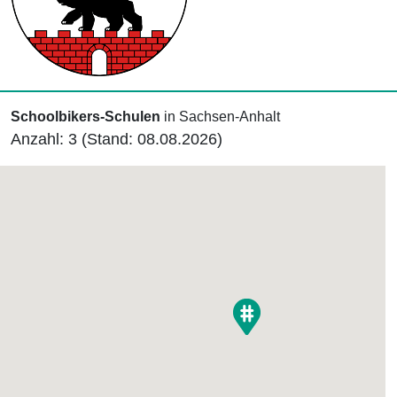
Schoolbikers-Schulen
in Sachsen-Anhalt
Anzahl: 3 (Stand: 08.08.2026)