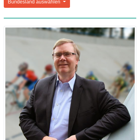
Bundesland auswählen