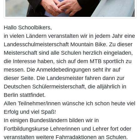
Hallo Schoolbikers,
in vielen Ländern veranstalten wir in jedem Jahr eine
Landesschulmeisterschaft Mountain Bike. Zu dieser
Meisterschaft sind alle Schulen herzlich eingeladen,
die Interesse haben, sich auf dem MTB sportlich zu
messen. Die Anmeldebedingungen seht ihr auf
dieser Seite. Die Landesmeister fahren dann zur
Deutschen Schülermeisterschaft, die alljährlich in
Berlin stattfindet.
Allen Teilnehmer/innen wünsche ich schon heute viel
Erfolg und viel Spaß!
In einigen Bundesländern bilden wir in
Fortbildungskurse Lehrerinnen und Lehrer fort oder
veranstalten weitere Fahrradaktionen an Schulen.