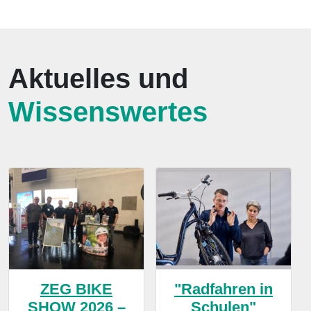
Aktuelles und
Wissenswertes
ZEG BIKE
"Radfahren in
SHOW 2026 –
Schulen"