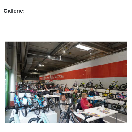
Gallerie: