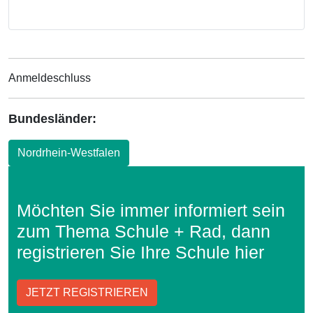
Anmeldeschluss
Bundesländer:
Nordrhein-Westfalen
Möchten Sie immer informiert sein
zum Thema Schule + Rad, dann
registrieren Sie Ihre Schule hier
JETZT REGISTRIEREN