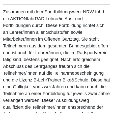
Zusammen mit dem Sportbildungswerk NRW führt
die AKTIONfahrRAD Lehrer/in Aus- und
Fortbildungen durch. Diese Fortbildung richtet sich
an Lehrer/innen aller Schulstufen sowie
Mitarbeiter/innen im Offenen Ganztag. Sie steht
Teilnehmern aus dem gesamten Bundesgebiet offen
und ist auch für Lehrer/innen, die im Radsportverein
tätig sind, bestens geeignet. Nach erfolgreichem
Abschluss des Lehrganges freuten sich die
Teilnehmer/innen auf die Teilnahmebescheinigung
und die Lizenz B-LehrTrainer Bike&Schule. Diese hat
eine Gültigkeit von zwei Jahren und kann durch die
Teilnahme an einer Fortbildung für jeweils zwei Jahre
verlängert werden. Dieser Ausbildungsweg
qualifiziert die Teilnehmer/innen entsprechend der