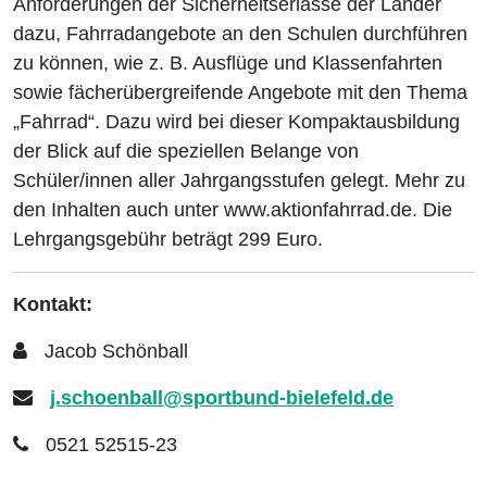
Anforderungen der Sicherheitserlasse der Länder
dazu, Fahrradangebote an den Schulen durchführen
zu können, wie z. B. Ausflüge und Klassenfahrten
sowie fächerübergreifende Angebote mit den Thema
„Fahrrad“. Dazu wird bei dieser Kompaktausbildung
der Blick auf die speziellen Belange von
Schüler/innen aller Jahrgangsstufen gelegt. Mehr zu
den Inhalten auch unter www.aktionfahrrad.de. Die
Lehrgangsgebühr beträgt 299 Euro.
Kontakt:
Jacob Schönball
j.schoenball@sportbund-bielefeld.de
0521 52515-23