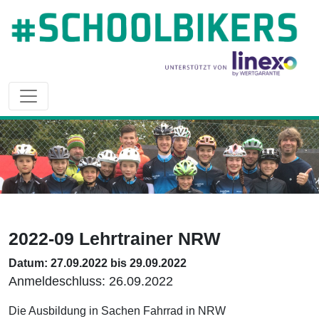
2022-09 Lehrtrainer NRW
Datum: 27.09.2022 bis 29.09.2022
Anmeldeschluss: 26.09.2022
Die Ausbildung in Sachen Fahrrad in NRW