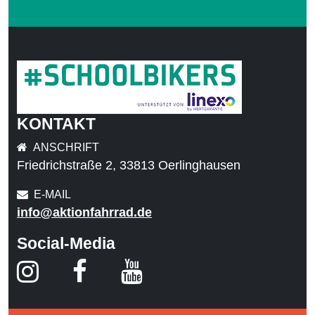
KONTAKT
ANSCHRIFT
Friedrichstraße 2, 33813 Oerlinghausen
E-MAIL
info@aktionfahrrad.de
Social-Media