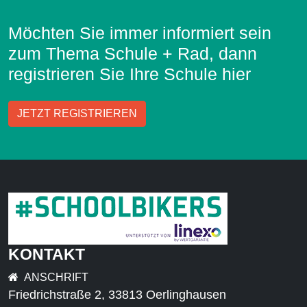
Möchten Sie immer informiert sein
zum Thema Schule + Rad, dann
registrieren Sie Ihre Schule hier
JETZT REGISTRIEREN
KONTAKT
ANSCHRIFT
Friedrichstraße 2, 33813 Oerlinghausen