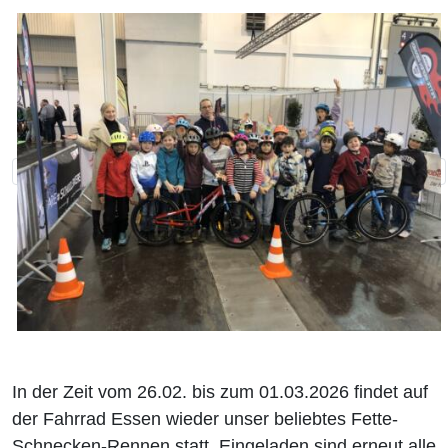
In der Zeit vom 26.02. bis zum 01.03.2026 findet auf
der Fahrrad Essen wieder unser beliebtes Fette-
Schnecken-Rennen statt. Eingeladen sind erneut alle