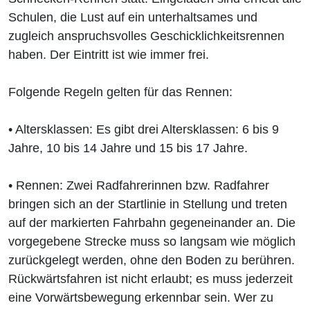
Schulen, die Lust auf ein unterhaltsames und
zugleich anspruchsvolles Geschicklichkeitsrennen
haben. Der Eintritt ist wie immer frei.
Folgende Regeln gelten für das Rennen:
• Altersklassen: Es gibt drei Altersklassen: 6 bis 9
Jahre, 10 bis 14 Jahre und 15 bis 17 Jahre.
• Rennen: Zwei Radfahrerinnen bzw. Radfahrer
bringen sich an der Startlinie in Stellung und treten
auf der markierten Fahrbahn gegeneinander an. Die
vorgegebene Strecke muss so langsam wie möglich
zurückgelegt werden, ohne den Boden zu berühren.
Rückwärtsfahren ist nicht erlaubt; es muss jederzeit
eine Vorwärtsbewegung erkennbar sein. Wer zu