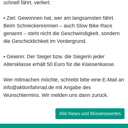
schnell fährt, verliert.
• Ziel: Gewonnen hat, wer am langsamsten fährt.
Beim Schneckenrennen – auch Slow Bike Race
genannt – steht nicht die Geschwindigkeit, sondern
die Geschicklichkeit im Vordergrund.
• Gewinn: Der Sieger bzw. die Siegerin jeder
Altersklasse erhält 50 Euro für die Klassenkasse.
Wer mitmachen möchte, schreibt bitte eine E-Mail an
info@aktionfahrrad.de mit Angabe des
Wunschtermins. Wir melden uns dann zurück.
Alle News und Wissenswertes