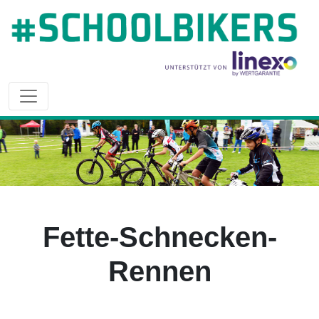
Fette-Schnecken-
Rennen