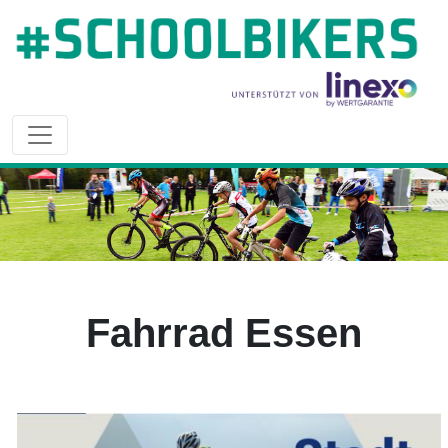
Fahrrad Essen