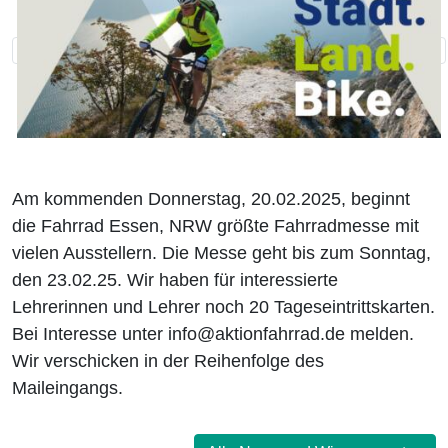
Am kommenden Donnerstag, 20.02.2025, beginnt
die Fahrrad Essen, NRW größte Fahrradmesse mit
vielen Ausstellern. Die Messe geht bis zum Sonntag,
den 23.02.25. Wir haben für interessierte
Lehrerinnen und Lehrer noch 20 Tageseintrittskarten.
Bei Interesse unter info@aktionfahrrad.de melden.
Wir verschicken in der Reihenfolge des
Maileingangs.