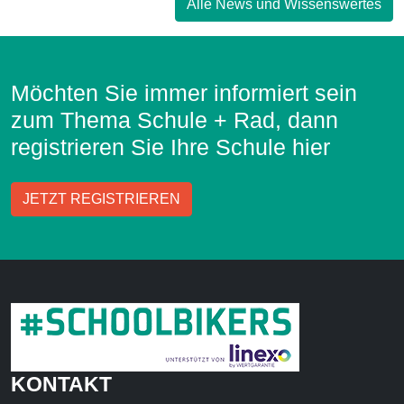
Alle News und Wissenswertes
Möchten Sie immer informiert sein
zum Thema Schule + Rad, dann
registrieren Sie Ihre Schule hier
JETZT REGISTRIEREN
KONTAKT