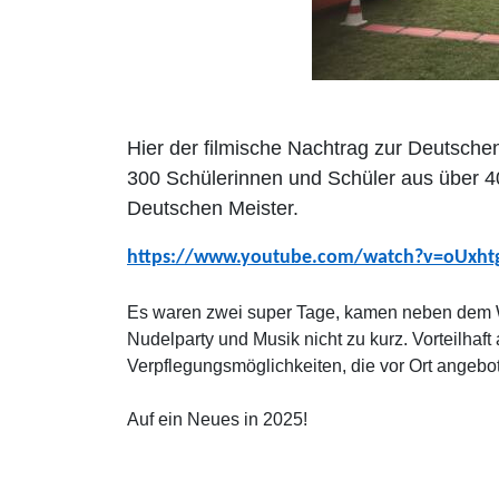
Hier der filmische Nachtrag zur Deutsche
300 Schülerinnen und Schüler aus über 4
Deutschen Meister.
https://www.youtube.com/watch?v=oUxh
Es waren zwei super Tage, kamen neben dem We
Nudelparty und Musik nicht zu kurz. Vorteilh
Verpflegungsmöglichkeiten, die vor Ort angebo
Auf ein Neues in 2025!