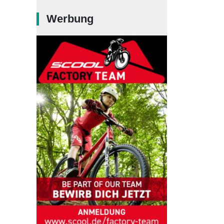
Werbung