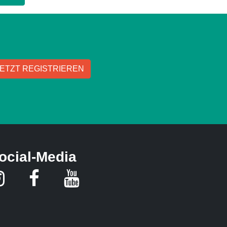
JETZT REGISTRIEREN
ocial-Media