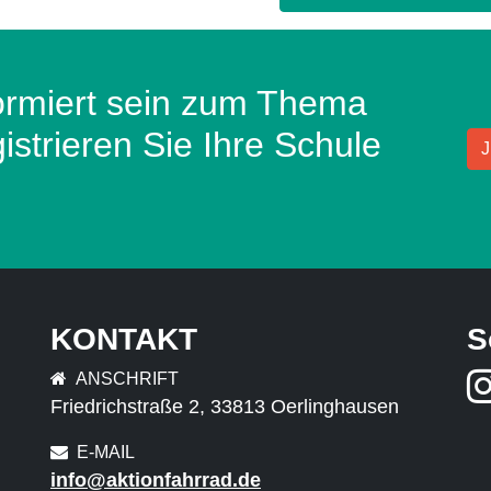
ormiert sein zum Thema
strieren Sie Ihre Schule
KONTAKT
S
ANSCHRIFT
Friedrichstraße 2, 33813 Oerlinghausen
E-MAIL
info@aktionfahrrad.de