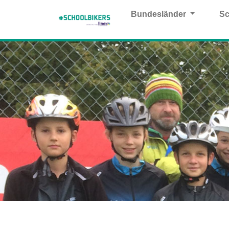
Bundesländer
Sc