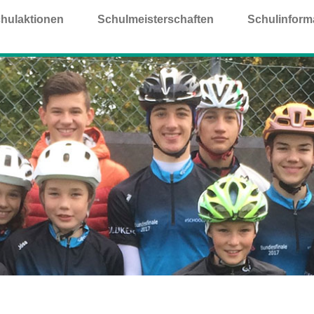
hulaktionen
Schulmeisterschaften
Schulinform