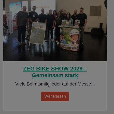
ZEG BIKE SHOW 2026 –
Gemeinsam stark
Viele Beiratsmitglieder auf der Messe...
Weiterlesen