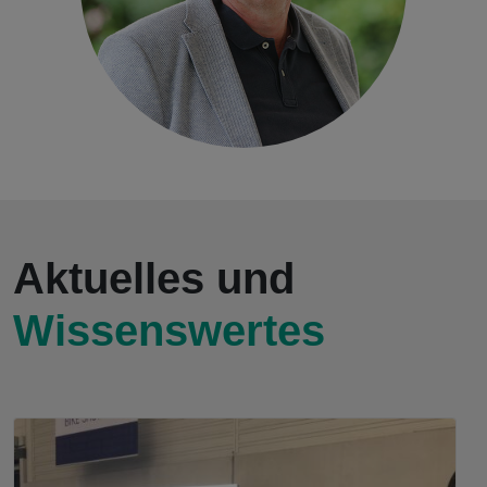
Aktuelles und
Wissenswertes