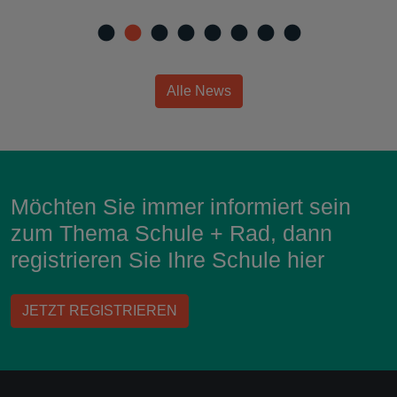
Alle News
Möchten Sie immer informiert sein
zum Thema Schule + Rad, dann
registrieren Sie Ihre Schule hier
JETZT REGISTRIEREN