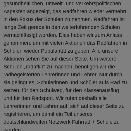
gesundheitlichen, umwelt- und verkehrspolitischen
Aspekten angezeigt, das Radfahren wieder vermehrt
in den Fokus der Schulen zu nehmen. Radfahren ist
lange Zeit gerade in den weiterführenden Schulen
vernachlässigt worden. Dies haben wir zum Anlass
genommen, um mit vielen Aktionen das Radfahren in
Schulen wieder Popularität zu geben. Alle unsere
Aktionen sehen Sie auf dieser Seite. Um weitere
Schulen „radaffin“ zu machen, benötigen wir die
radbegeisterten Lehrerinnen und Lehrer. Nur durch
sie gelingt es, Schülerinnen und Schüler aufs Rad zu
setzen, für den Schulweg, für den Klassenausflug
und für den Radsport. Wir rufen deshalb alle
Lehrerinnen und Lehrer auf, sich auf dieser Seite zu
registrieren, um damit ein Teil unseres
deutschlandweiten Netzwerk Fahrrad + Schule zu
werden.