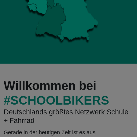
Willkommen bei
#SCHOOLBIKERS
Deutschlands größtes Netzwerk Schule
+ Fahrrad
Gerade in der heutigen Zeit ist es aus