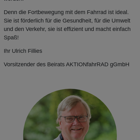
Denn die Fortbewegung mit dem Fahrrad ist ideal.
Sie ist förderlich für die Gesundheit, für die Umwelt
und den Verkehr, sie ist effizient und macht einfach
Spaß!
Ihr Ulrich Fillies
Vorsitzender des Beirats AKTIONfahrRAD gGmbH