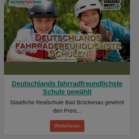
Deutschlands fahrradfreundlichste
Schule gewählt
Staatliche Realschule Bad Brückenau gewinnt
den Preis...
Weiterlesen