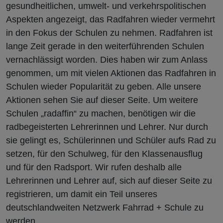
gesundheitlichen, umwelt- und verkehrspolitischen
Aspekten angezeigt, das Radfahren wieder vermehrt
in den Fokus der Schulen zu nehmen. Radfahren ist
lange Zeit gerade in den weiterführenden Schulen
vernachlässigt worden. Dies haben wir zum Anlass
genommen, um mit vielen Aktionen das Radfahren in
Schulen wieder Popularität zu geben. Alle unsere
Aktionen sehen Sie auf dieser Seite. Um weitere
Schulen „radaffin“ zu machen, benötigen wir die
radbegeisterten Lehrerinnen und Lehrer. Nur durch
sie gelingt es, Schülerinnen und Schüler aufs Rad zu
setzen, für den Schulweg, für den Klassenausflug
und für den Radsport. Wir rufen deshalb alle
Lehrerinnen und Lehrer auf, sich auf dieser Seite zu
registrieren, um damit ein Teil unseres
deutschlandweiten Netzwerk Fahrrad + Schule zu
werden.