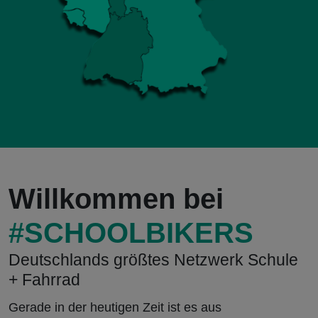
Willkommen bei
#SCHOOLBIKERS
Deutschlands größtes Netzwerk Schule
+ Fahrrad
Gerade in der heutigen Zeit ist es aus