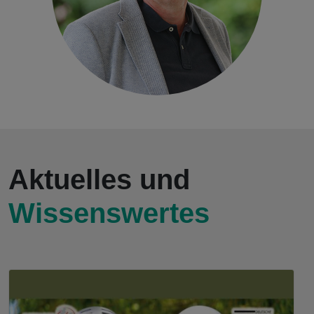
Aktuelles und
Wissenswertes