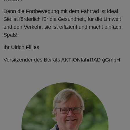
Denn die Fortbewegung mit dem Fahrrad ist ideal.
Sie ist förderlich für die Gesundheit, für die Umwelt
und den Verkehr, sie ist effizient und macht einfach
Spaß!
Ihr Ulrich Fillies
Vorsitzender des Beirats AKTIONfahrRAD gGmbH