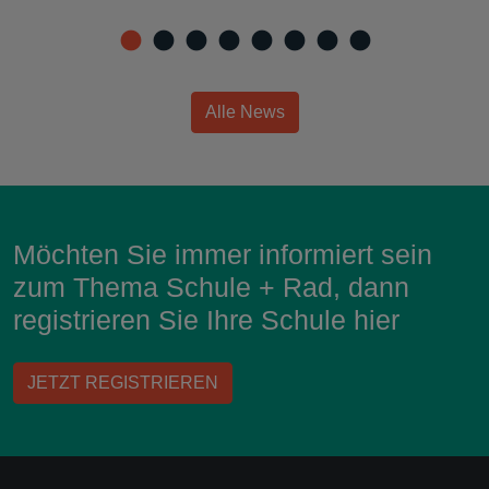
Alle News
Möchten Sie immer informiert sein
zum Thema Schule + Rad, dann
registrieren Sie Ihre Schule hier
JETZT REGISTRIEREN