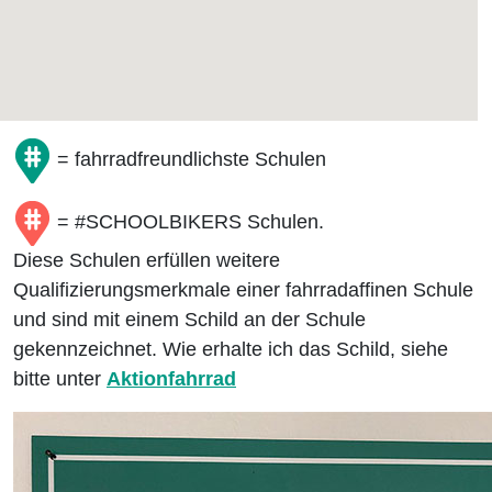
= fahrradfreundlichste Schulen
= #SCHOOLBIKERS Schulen.
Diese Schulen erfüllen weitere
Qualifizierungsmerkmale einer fahrradaffinen Schule
und sind mit einem Schild an der Schule
gekennzeichnet. Wie erhalte ich das Schild, siehe
bitte unter
Aktionfahrrad