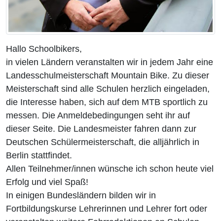
Hallo Schoolbikers,
in vielen Ländern veranstalten wir in jedem Jahr eine
Landesschulmeisterschaft Mountain Bike. Zu dieser
Meisterschaft sind alle Schulen herzlich eingeladen,
die Interesse haben, sich auf dem MTB sportlich zu
messen. Die Anmeldebedingungen seht ihr auf
dieser Seite. Die Landesmeister fahren dann zur
Deutschen Schülermeisterschaft, die alljährlich in
Berlin stattfindet.
Allen Teilnehmer/innen wünsche ich schon heute viel
Erfolg und viel Spaß!
In einigen Bundesländern bilden wir in
Fortbildungskurse Lehrerinnen und Lehrer fort oder