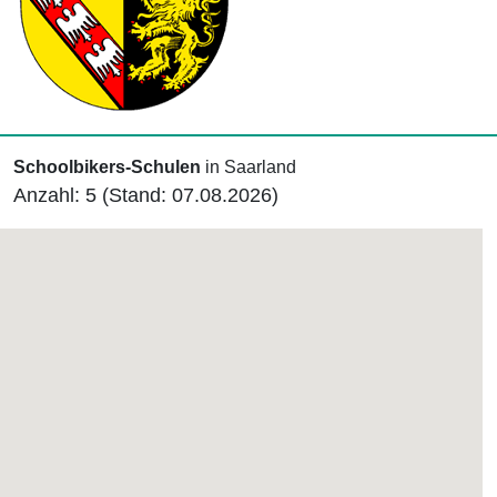
Schoolbikers-Schulen
in Saarland
Anzahl: 5 (Stand: 07.08.2026)