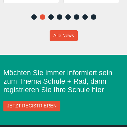
Alle News
Möchten Sie immer informiert sein
zum Thema Schule + Rad, dann
registrieren Sie Ihre Schule hier
JETZT REGISTRIEREN