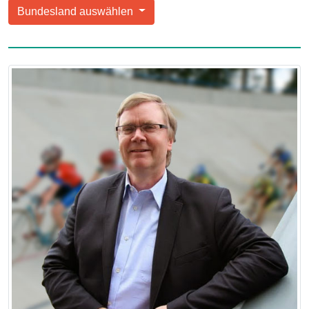
Bundesland auswählen