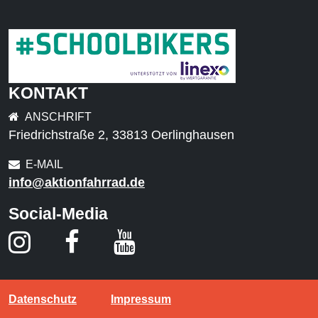
KONTAKT
ANSCHRIFT
Friedrichstraße 2, 33813 Oerlinghausen
E-MAIL
info@aktionfahrrad.de
Social-Media
Datenschutz
Impressum