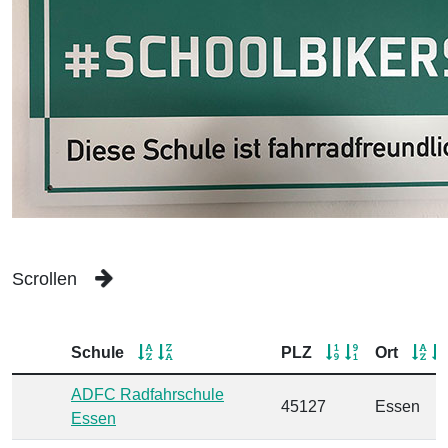
Scrollen
Schule
PLZ
Ort
ADFC Radfahrschule
45127
Essen
Essen