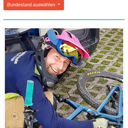
Bundesland auswählen