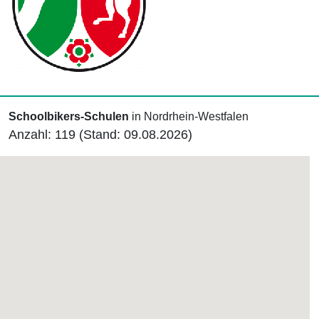
Schoolbikers-Schulen
in Nordrhein-Westfalen
Anzahl: 119 (Stand: 09.08.2026)