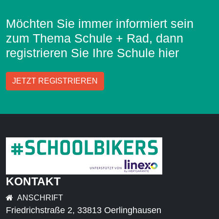
Möchten Sie immer informiert sein
zum Thema Schule + Rad, dann
registrieren Sie Ihre Schule hier
JETZT REGISTRIEREN
KONTAKT
ANSCHRIFT
Friedrichstraße 2, 33813 Oerlinghausen