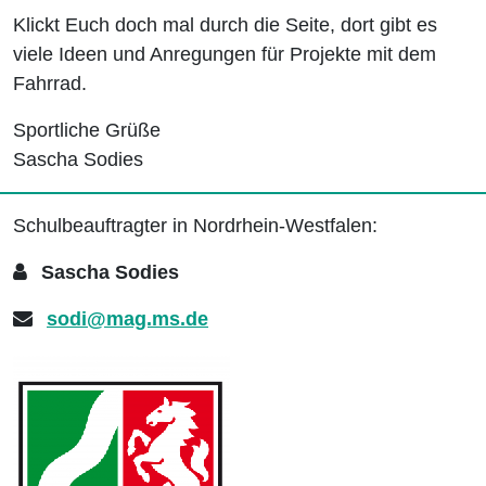
Klickt Euch doch mal durch die Seite, dort gibt es
viele Ideen und Anregungen für Projekte mit dem
Fahrrad.
Sportliche Grüße
Sascha Sodies
Schulbeauftragter in Nordrhein-Westfalen:
Sascha Sodies
sodi@mag.ms.de