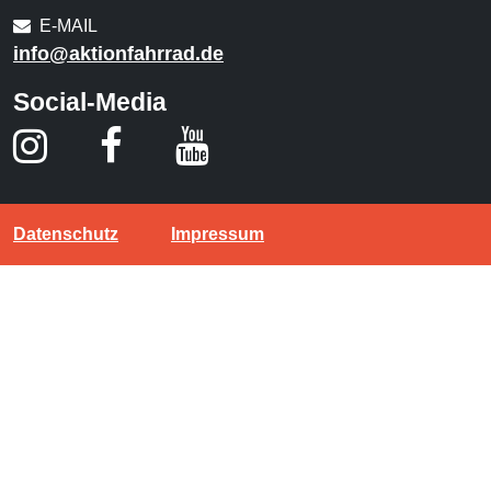
E-MAIL
info@aktionfahrrad.de
Social-Media
Datenschutz
Impressum