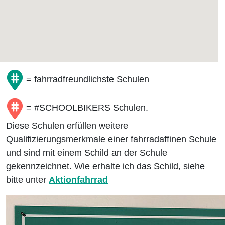
= fahrradfreundlichste Schulen
= #SCHOOLBIKERS Schulen.
Diese Schulen erfüllen weitere
Qualifizierungsmerkmale einer fahrradaffinen Schule
und sind mit einem Schild an der Schule
gekennzeichnet. Wie erhalte ich das Schild, siehe
bitte unter
Aktionfahrrad