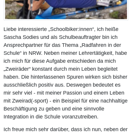
Liebe interessierte „Schoolbiker:innen“, ich heiße
Sascha Sodies und als Schulbeauftragter bin ich
Ansprechpartner für das Thema „Radfahren in der
Schule“ in NRW. Neben meiner Lehrertätigkeit, habe
ich mich für diese Aufgabe entschieden da mich
„Zweiräder“ konstant durch mein Leben begleitet
haben. Die hinterlassenen Spuren wirken sich bisher
ausschließlich positiv aus. Deswegen bedeutet es
mir sehr viel - mit meiner Passion und einem Leben
mit Zweirad(-sport) - ein Beispiel für eine nachhaltige
Beschäftigung zu geben und eine sinnvolle
Integration in die Schule voranzutreiben.
Ich freue mich sehr darüber, dass ich nun, neben der