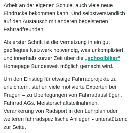
Arbeit an der eigenen Schule, auch viele neue
Eindrücke bekommen kann. Und selbstverständlich
auf den Austausch mit anderen begeisterten
Fahrradfreunden.
Als erster Schritt ist die Vernetzung in ein gut
gepflegtes Netzwerk notwendig, was unkompliziert
und innerhalb kurzer Zeit über die
„schoolbiker“
Homepage Bundesweit möglich gemacht wird.
Um den Einstieg für etwaige Fahrradprojekte zu
erleichtern, stehen viele motivierte Experten bei
Fragen – zu Überlegungen von Fahrradausflügen,
Fahrrad AGs, Meisterschaftsteilnahmen,
Verankerung von Radsport in den Lehrplan oder
weiteren fahrradspezifische Anliegen - unterstützend
zur Seite.