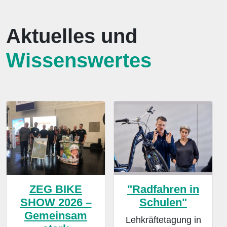
Aktuelles und
Wissenswertes
ZEG BIKE
"Radfahren in
SHOW 2026 –
Schulen"
Gemeinsam
Lehkräftetagung in