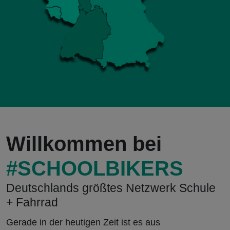
Willkommen bei
#SCHOOLBIKERS
Deutschlands größtes Netzwerk Schule
+ Fahrrad
Gerade in der heutigen Zeit ist es aus