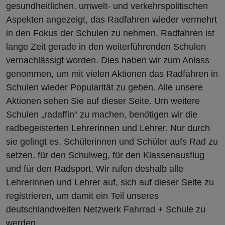
gesundheitlichen, umwelt- und verkehrspolitischen
Aspekten angezeigt, das Radfahren wieder vermehrt
in den Fokus der Schulen zu nehmen. Radfahren ist
lange Zeit gerade in den weiterführenden Schulen
vernachlässigt worden. Dies haben wir zum Anlass
genommen, um mit vielen Aktionen das Radfahren in
Schulen wieder Popularität zu geben. Alle unsere
Aktionen sehen Sie auf dieser Seite. Um weitere
Schulen „radaffin“ zu machen, benötigen wir die
radbegeisterten Lehrerinnen und Lehrer. Nur durch
sie gelingt es, Schülerinnen und Schüler aufs Rad zu
setzen, für den Schulweg, für den Klassenausflug
und für den Radsport. Wir rufen deshalb alle
Lehrerinnen und Lehrer auf, sich auf dieser Seite zu
registrieren, um damit ein Teil unseres
deutschlandweiten Netzwerk Fahrrad + Schule zu
werden.