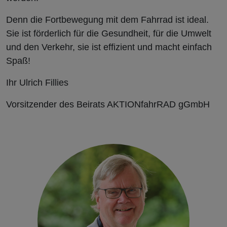
Denn die Fortbewegung mit dem Fahrrad ist ideal.
Sie ist förderlich für die Gesundheit, für die Umwelt
und den Verkehr, sie ist effizient und macht einfach
Spaß!
Ihr Ulrich Fillies
Vorsitzender des Beirats AKTIONfahrRAD gGmbH