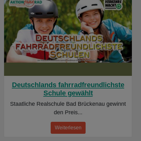
Deutschlands fahrradfreundlichste
Schule gewählt
Staatliche Realschule Bad Brückenau gewinnt
den Preis...
Weiterlesen