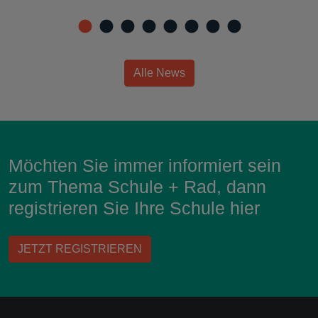
Alle News
Möchten Sie immer informiert sein
zum Thema Schule + Rad, dann
registrieren Sie Ihre Schule hier
JETZT REGISTRIEREN