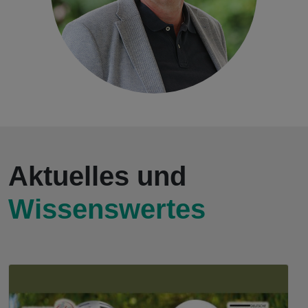
Aktuelles und
Wissenswertes